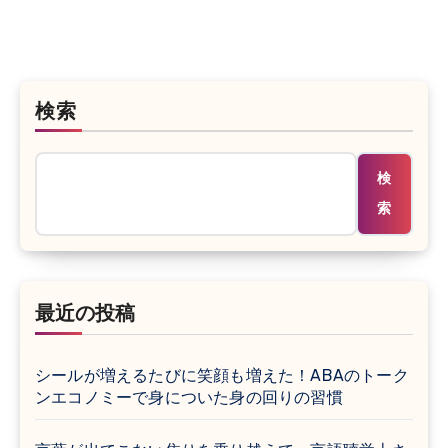
検索
検
索
最近の投稿
シールが増えるたびに笑顔も増えた！ABAのトーク
ンエコノミーで身についた身の回りの習慣