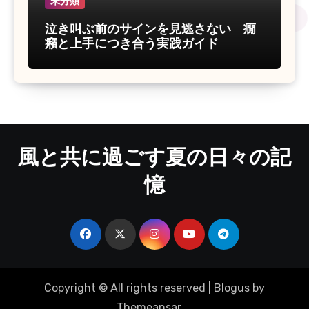
未分類
泣き叫ぶ前のサインを見逃さない 癇
癪と上手につき合う実践ガイド
風と共に過ごす夏の日々の記
憶
Copyright © All rights reserved
|
Blogus
by
Themeansar
。