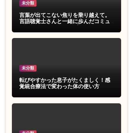
未分類
言葉が出てこない焦りを乗り越えて。
言語聴覚士さんと一緒に歩んだコミュ
ニケーションのステップ
未分類
転びやすかった息子がたくましく！感
覚統合療法で変わった体の使い方