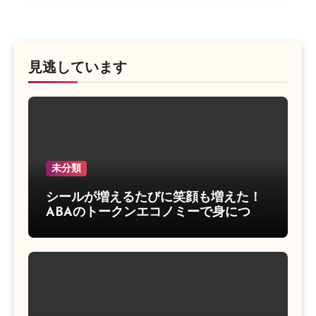
見逃しています
未分類
シールが増えるたびに笑顔も増えた！
ABAのトークンエコノミーで身につい
た身の回りの習慣