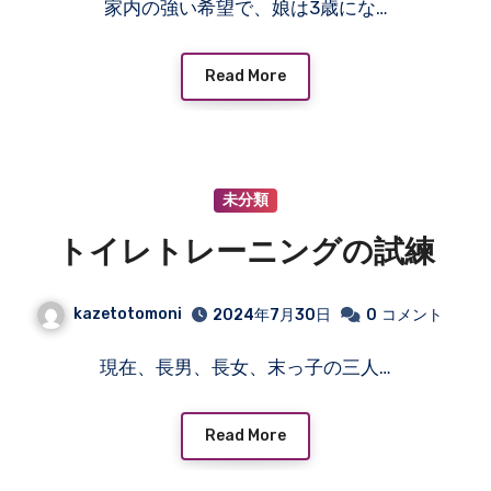
家内の強い希望で、娘は3歳にな…
Read More
未分類
トイレトレーニングの試練
kazetotomoni
2024年7月30日
0
コメント
現在、長男、長女、末っ子の三人…
Read More