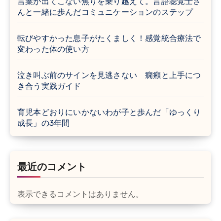
言葉が出てこない焦りを乗り越えて。言語聴覚士さ
んと一緒に歩んだコミュニケーションのステップ
転びやすかった息子がたくましく！感覚統合療法で
変わった体の使い方
泣き叫ぶ前のサインを見逃さない 癇癪と上手につ
き合う実践ガイド
育児本どおりにいかないわが子と歩んだ「ゆっくり
成長」の3年間
最近のコメント
表示できるコメントはありません。