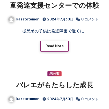
童発達支援センターでの体験
kazetotomoni
2024年7月30日
0
コメント
従兄弟の子供は発達障害で近くに…
Read More
未分類
バレエがもたらした成長
kazetotomoni
2024年7月30日
0
コメント