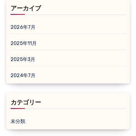
アーカイブ
2026年7月
2025年11月
2025年3月
2024年7月
カテゴリー
未分類